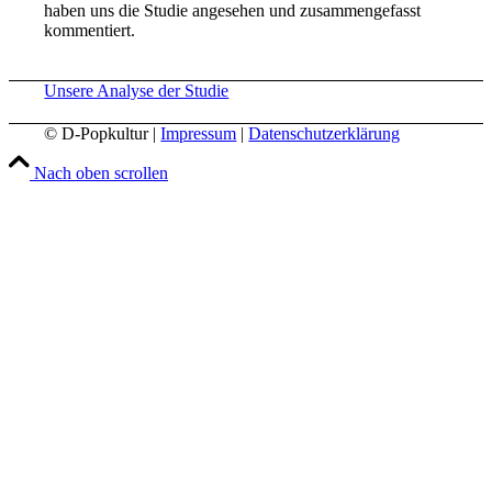
haben uns die Studie angesehen und zusammengefasst
kommentiert.
Unsere Analyse der Studie
© D-Popkultur |
Impressum
|
Datenschutzerklärung
Nach oben scrollen