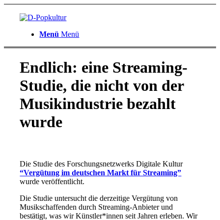
Menü
Menü
Endlich: eine Streaming-
Studie, die nicht von der
Musikindustrie bezahlt
wurde
Die Studie des Forschungsnetzwerks Digitale Kultur
“Vergütung im deutschen Markt für Streaming”
wurde veröffentlicht.
Die Studie untersucht die derzeitige Vergütung von
Musikschaffenden durch Streaming-Anbieter und
bestätigt, was wir Künstler*innen seit Jahren erleben. Wir